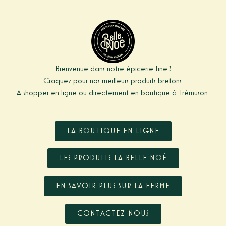
Bienvenue dans notre épicerie fine !
Craquez pour nos meilleurs produits bretons.
A shopper en ligne ou directement en boutique à Trémuson.
LA BOUTIQUE EN LIGNE
LES PRODUITS LA BELLE NOÉ
EN SAVOIR PLUS SUR LA FERME
CONTACTEZ-NOUS