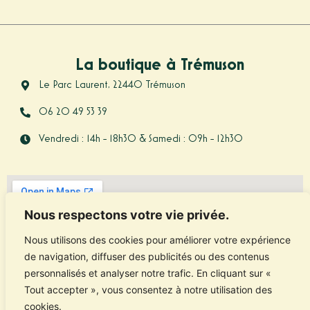
La boutique à Trémuson
Le Parc Laurent, 22440 Trémuson
06 20 49 53 39
Vendredi : 14h - 18h30 & Samedi : 09h - 12h30
Nous respectons votre vie privée.
Nous utilisons des cookies pour améliorer votre expérience
de navigation, diffuser des publicités ou des contenus
personnalisés et analyser notre trafic. En cliquant sur «
Tout accepter », vous consentez à notre utilisation des
cookies.