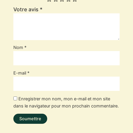
Votre avis
*
Nom
*
E-mail
*
Enregistrer mon nom, mon e-mail et mon site
dans le navigateur pour mon prochain commentaire.