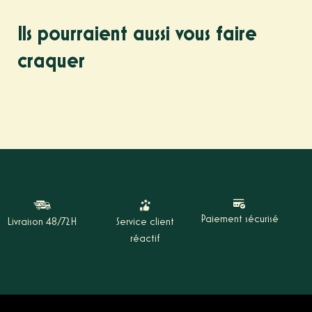
Ils pourraient aussi vous faire
craquer
Paiement sécurisé
Livraison 48/72H
Service client
réactif