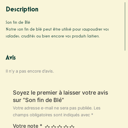
Description
Son fin de Blé
Notre son fin de blé peut être utilisé pour saupoudrer vos
salades, crudités ou bien encore vos produits laitiers.
Avis
Il n’y a pas encore d’avis.
Soyez le premier à laisser votre avis
sur “Son fin de Blé”
Votre adresse e-mail ne sera pas publiée.
Les
champs obligatoires sont indiqués avec
*
Votre note
*