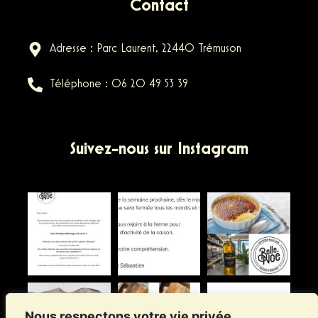
Contact
Adresse : Parc Laurent, 22440 Trémuson
Téléphone : 06 20 49 53 39
Suivez-nous sur Instagram
Nous respectons votre vie privée.