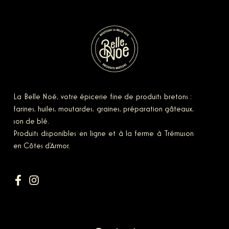
La Belle Noé, votre épicerie fine
de produits bretons :
farines, huiles, moutardes, graines, préparation gâteaux,
son de blé.
Produits disponibles en ligne et à la ferme à Trémuson
en Côtes d’Armor.