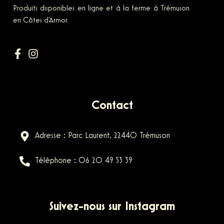
Produits disponibles en ligne et à la ferme à Trémuson
en Côtes d’Armor.
Contact
Adresse : Parc Laurent, 22440 Trémuson
Téléphone : 06 20 49 53 39
Suivez-nous sur Instagram