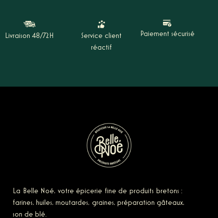
Paiement sécurisé
Livraison 48/72H
Service client
réactif
La Belle Noé, votre épicerie fine
de produits bretons :
farines, huiles, moutardes, graines, préparation gâteaux,
son de blé.